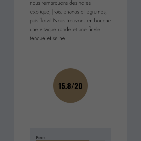
nous remarquons des notes
exotique, frais, ananas et agrumes,
puis floral. Nous trouvons en bouche
une attaque ronde et une finale
tendue et saline.
15.8/20
Pierre