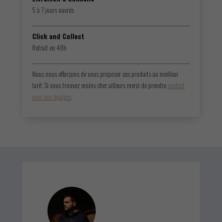
5 à 7 jours ouvrés
Click and Collect
Retrait en 48h
Nous nous efforçons de vous proposer ces produits au meilleur
tarif. Si vous trouvez moins cher ailleurs merci de prendre
contact
avec nos équipes
.