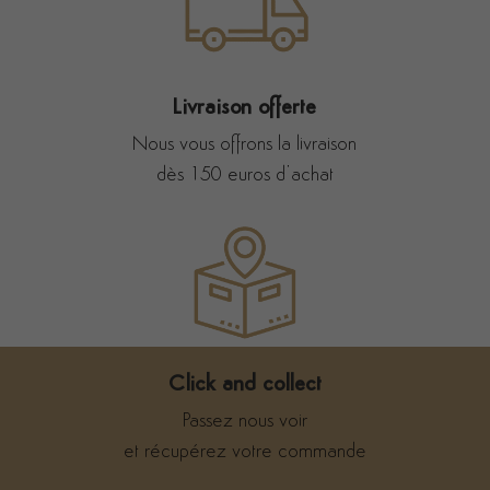
Livraison offerte
Nous vous offrons la livraison
dès 150 euros d’achat
Click and collect
Passez nous voir
et récupérez votre commande