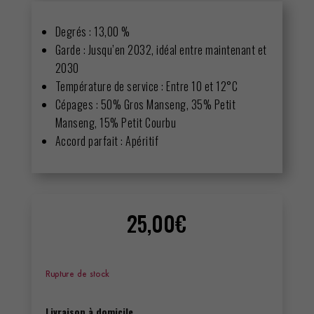
Degrés : 13,00 %
Garde : Jusqu’en 2032, idéal entre maintenant et
2030
Température de service : Entre 10 et 12°C
Cépages : 50% Gros Manseng, 35% Petit
Manseng, 15% Petit Courbu
Accord parfait : Apéritif
25,00
€
Rupture de stock
Livraison à domicile