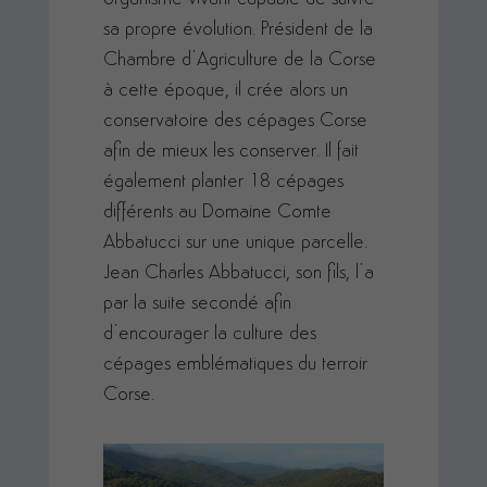
sa propre évolution. Président de la
Chambre d’Agriculture de la Corse
à cette époque, il crée alors un
conservatoire des cépages Corse
afin de mieux les conserver. Il fait
également planter 18 cépages
différents au Domaine Comte
Abbatucci sur une unique parcelle.
Jean Charles Abbatucci, son fils, l’a
par la suite secondé afin
d’encourager la culture des
cépages emblématiques du terroir
Corse.