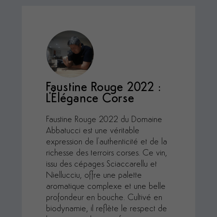
Faustine Rouge 2022 :
L'Élégance Corse
Faustine Rouge 2022 du Domaine
Abbatucci est une véritable
expression de l'authenticité et de la
richesse des terroirs corses. Ce vin,
issu des cépages Sciaccarellu et
Niellucciu, offre une palette
aromatique complexe et une belle
profondeur en bouche. Cultivé en
biodynamie, il reflète le respect de