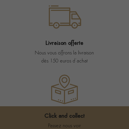
Livraison offerte
Nous vous offrons la livraison
dès 150 euros d’achat
Click and collect
Passez nous voir