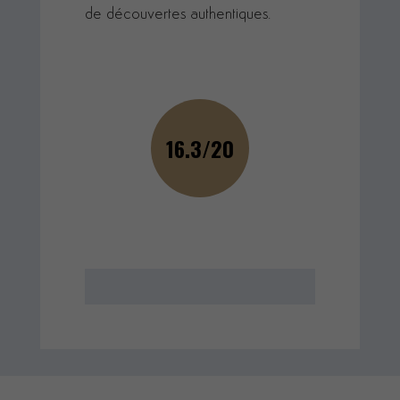
de découvertes authentiques.
16.3/20