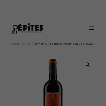
Accueil
/
Vins
/ Domaine Abbatucci, Faustine Rouge 2022