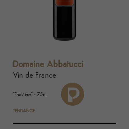
Domaine Abbatucci
Vin de France
"Faustine" - 75cl
TENDANCE