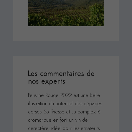
Les commentaires de
nos experts
Faustine Rouge 2022 est une belle
illustration du potentiel des cépages
corses. Sa finesse et sa complexité
aromatique en font un vin de
caractère, idéal pour les amateurs